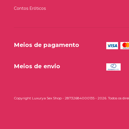
Contos Eróticos
Meios de pagamento
Meios de envio
Copyright Luxurya Sex Shop - 28732684000135 - 2026. Todos os direi