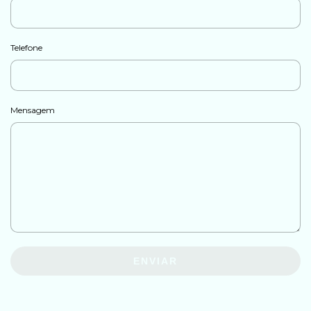
Telefone
Mensagem
ENVIAR