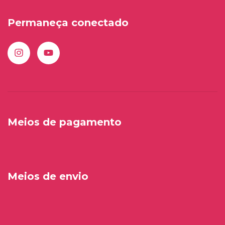
Permaneça conectado
Meios de pagamento
Meios de envio